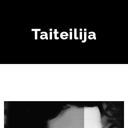
Taiteilija