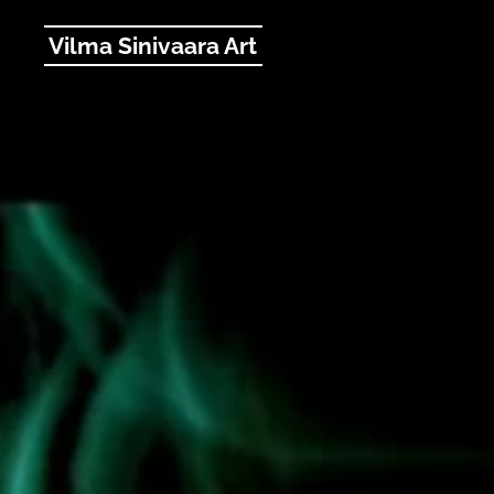
Vilma Sinivaara Art